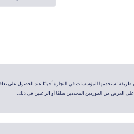
ي طريقة تستخدمها المؤسسات في التجارة أحيانًا عند الحصول على تعا
لى العرض من الموردين المحددين سلفًا أو الراغبين في ذلك.