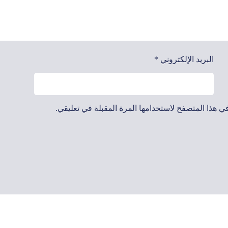
البريد الإلكتروني
*
ي هذا المتصفح لاستخدامها المرة المقبلة في تعليقي.