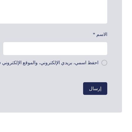
الاسم
*
احفظ اسمي، بريدي الإلكتروني، والموقع الإلكتروني ف