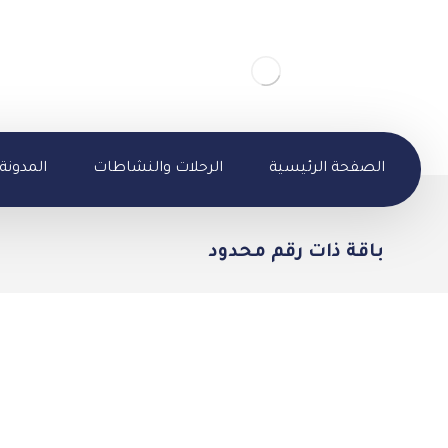
الصفحة الرئيسية
الرحلات والنشاطات
المدونة
باقة ذات رقم محدود