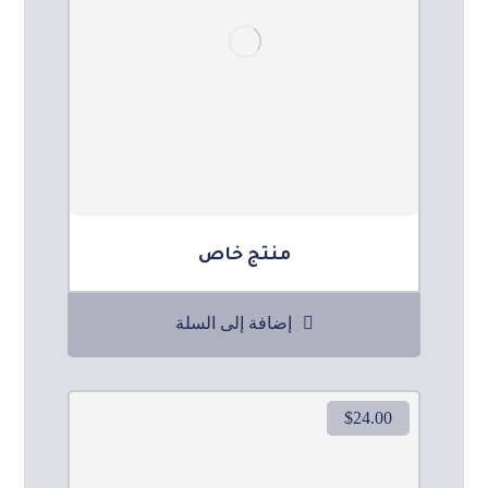
منتج خاص
إضافة إلى السلة
$
24.00