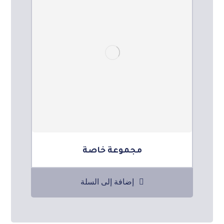
مجموعة خاصة
إضافة إلى السلة