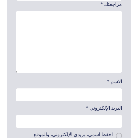
مراجعتك
*
الاسم
*
البريد الإلكتروني
*
احفظ اسمي، بريدي الإلكتروني، والموقع