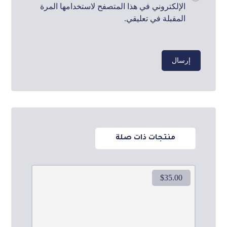
الإلكتروني في هذا المتصفح لاستخدامها المرة
المقبلة في تعليقي.
منتجات ذات صلة
$
35.00