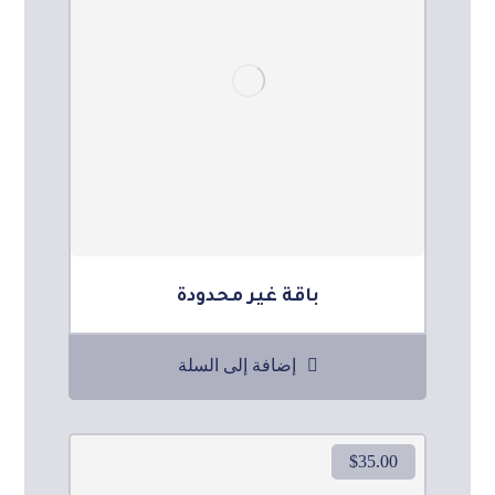
باقة غير محدودة
إضافة إلى السلة
$
35.00