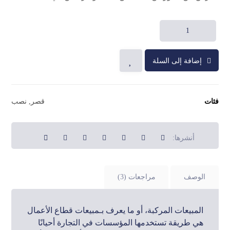
إضافة إلى السلة
فئات
قصر
,
نصب
الوصف
مراجعات (3)
المبيعات المركبة، أو ما يعرف بـمبيعات قطاع الأعمال
هي طريقة تستخدمها المؤسسات في التجارة أحيانًا