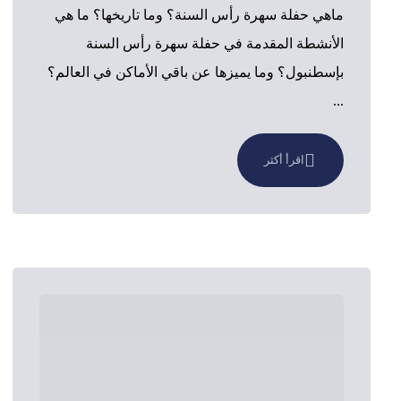
ماهي حفلة سهرة رأس السنة؟ وما تاريخها؟ ما هي
الأنشطة المقدمة في حفلة سهرة رأس السنة
بإسطنبول؟ وما يميزها عن باقي الأماكن في العالم؟
...
اقرأ أكثر