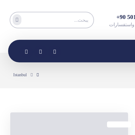
Istanbul