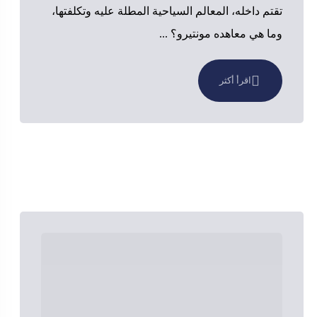
تقتم داخله، المعالم السياحية المطلة عليه وتكلفتها،
وما هي معاهده مونتيرو؟ ...
اقرأ أكثر