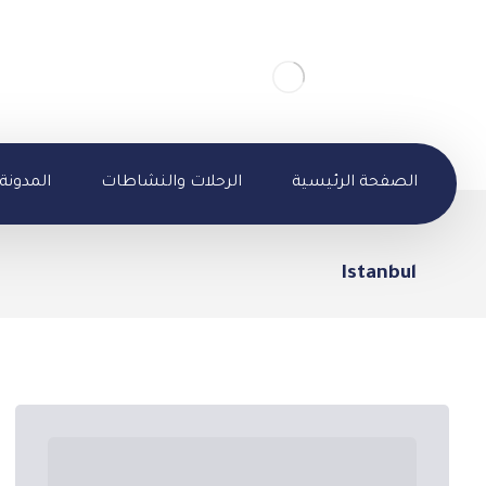
الصفحة الرئيسية
الرحلات والنشاطات
المدونة
Istanbul