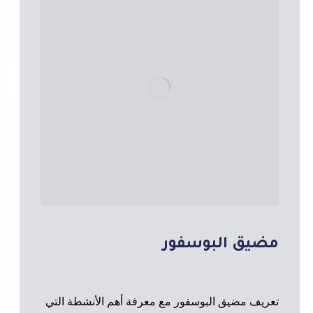
مضيق البوسفور
تعريف مضيق البوسفور مع معرفة أهم الأنشطة التي