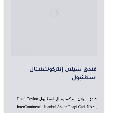
فندق سيلان إنتركونتيننتال
اسطنبول
فندق سيلان إنتركونتيننتال اسطنبول Hotel Ceylon
InterContinental Istanbul Asker Ocagi Cad. No :1,