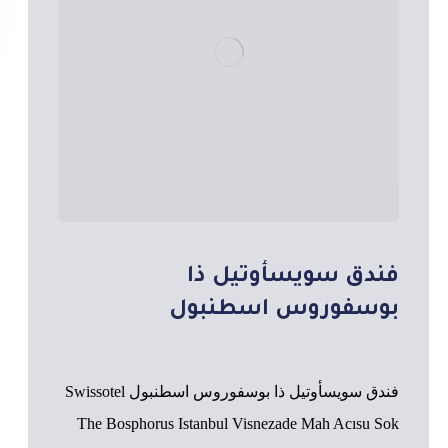
فندق سويسأوتيل ذا
بوسفوروس اسطنبول
فندق سويسأوتيل ذا بوسفوروس اسطنبول Swissotel
The Bosphorus Istanbul Visnezade Mah Acısu Sok