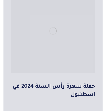
حفلة سهرة رأس السنة 2024 في
اسطنبول