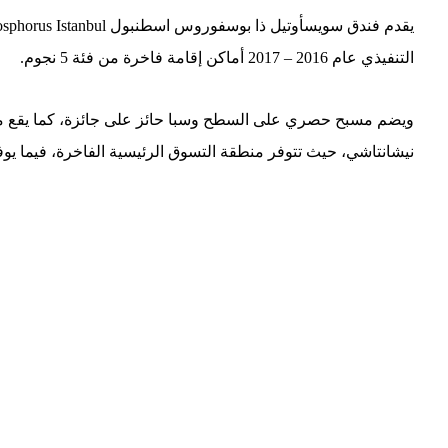
التنفيذي عام 2016 – 2017 أماكن إقامة فاخرة من فئة 5 نجوم.
ويضم مسبح حصري على السطح وسبا حائز على جائزة، كما يقع مك
نيشانتاشي، حيث تتوفر منطقة التسوق الرئيسية الفاخرة، فيما يوف