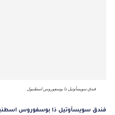
فندق سويسأوتيل ذا بوسفوروس اسطنبول
فندق سويسأوتيل ذا بوسفوروس اسطنب