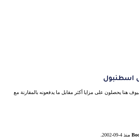
 اسطنبول
يوف هنا يحصلون على مزايا أكثر مقابل ما يدفعونه بالمقارنة مع
Bo
منذ 4-09-2002.