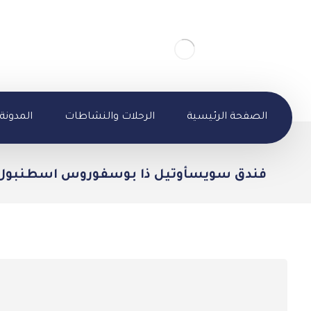
الصفحة الرئيسية
الرحلات والنشاطات
المدونة
فندق سويسأوتيل ذا بوسفوروس اسطنبول