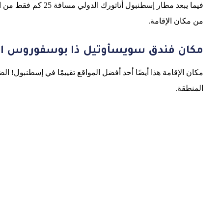
من مكان الإقامة.
مكان فندق سويسأوتيل ذا بوسفوروس 
مكان الإقامة هذا أيضًا أحد أفضل المواقع تقييمًا في إسطنبول! ا
المنطقة.