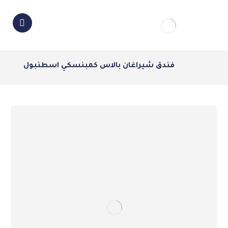
فندق شيراغان بالاس كمبنسكي اسطنبول