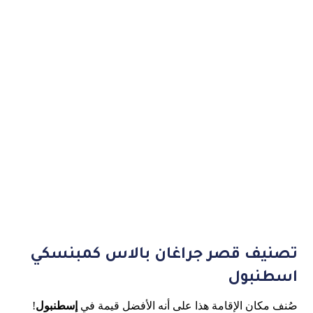
تصنيف قصر جراغان بالاس كمبنسكي
اسطنبول
صُنف مكان الإقامة هذا على أنه الأفضل قيمة في
إسطنبول
!