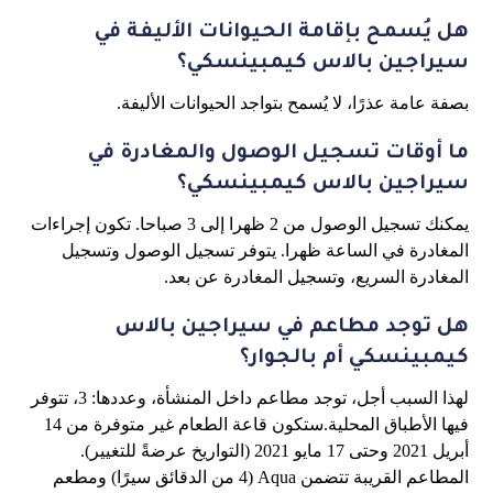
هل يُسمح بإقامة الحيوانات الأليفة في
سيراجين بالاس كيمبينسكي؟
بصفة عامة عذرًا، لا يُسمح بتواجد الحيوانات الأليفة.
ما أوقات تسجيل الوصول والمغادرة في
سيراجين بالاس كيمبينسكي؟
يمكنك تسجيل الوصول من 2 ظهرا إلى 3 صباحا. تكون إجراءات
المغادرة في الساعة ظهرا. يتوفر تسجيل الوصول وتسجيل
المغادرة السريع، وتسجيل المغادرة عن بعد.
هل توجد مطاعم في سيراجين بالاس
كيمبينسكي أم بالجوار؟
لهذا السبب أجل، توجد مطاعم داخل المنشأة، وعددها: 3، تتوفر
فيها الأطباق المحلية.ستكون قاعة الطعام غير متوفرة من 14
أبريل 2021 وحتى 17 مايو 2021 (التواريخ عرضةً للتغيير).
المطاعم القريبة تتضمن Aqua (4 من الدقائق سيرًا) ومطعم