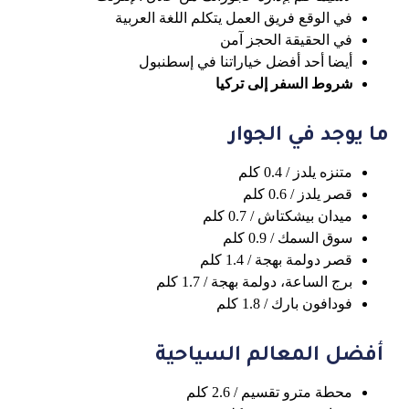
في الوقع فريق العمل يتكلم اللغة العربية
في الحقيقة الحجز آمن
أيضا أحد أفضل خياراتنا في إسطنبول
شروط السفر إلى تركيا
ما يوجد في الجوار
متنزه يلدز / 0.4 كلم
قصر يلدز / 0.6 كلم
ميدان بيشكتاش / 0.7 كلم
سوق السمك / 0.9 كلم
قصر دولمة بهجة / 1.4 كلم
برج الساعة، دولمة بهجة / 1.7 كلم
فودافون بارك / 1.8 كلم
أفضل المعالم السياحية
محطة مترو تقسيم / 2.6 كلم