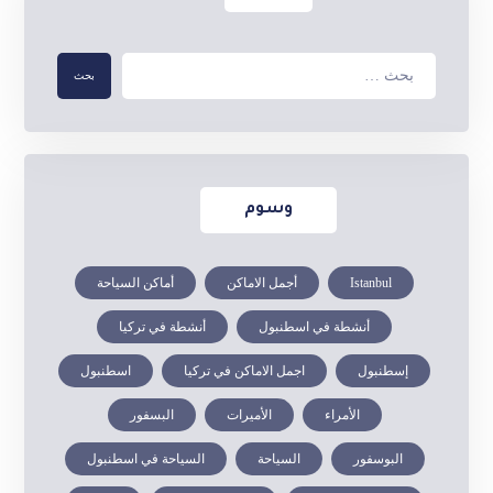
وسوم
Istanbul
أجمل الاماكن
أماكن السياحة
أنشطة في اسطنبول
أنشطة في تركيا
إسطنبول
اجمل الاماكن في تركيا
اسطنبول
الأمراء
الأميرات
البسفور
البوسفور
السياحة
السياحة في اسطنبول