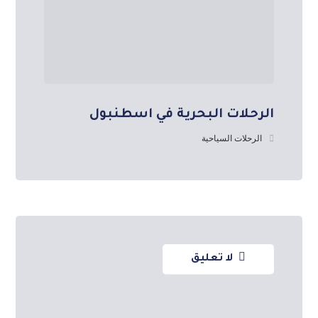
الرحلات البحرية في اسطنبول
الرحلات السياحية
لا تعليق