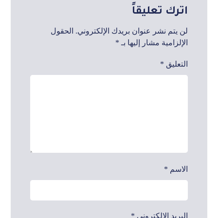
اترك تعليقاً
لن يتم نشر عنوان بريدك الإلكتروني.
الحقول
الإلزامية مشار إليها بـ
*
التعليق
*
الاسم
*
البريد الإلكتروني
*