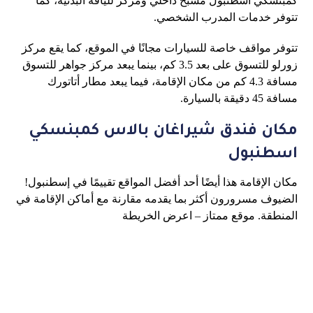
كمبنسكي اسطنبول مسبح داخلي ومركز للياقة البدنية، كما
تتوفر خدمات المدرب الشخصي.
تتوفر مواقف خاصة للسيارات مجانًا في الموقع، كما يقع مركز
زورلو للتسوق على بعد 3.5 كم، بينما يبعد مركز جواهر للتسوق
مسافة 4.3 كم من مكان الإقامة، فيما يبعد مطار أتاتورك
مسافة 45 دقيقة بالسيارة.
مكان فندق شيراغان بالاس كمبنسكي
اسطنبول
مكان الإقامة هذا أيضًا أحد أفضل المواقع تقييمًا في إسطنبول!
الضيوف مسرورون أكثر بما يقدمه مقارنة مع أماكن الإقامة في
المنطقة. موقع ممتاز – اعرض الخريطة