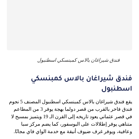
فندق شيراغان بالاس كمبنسكي اسطنبول
فندق شيراغان بالاس كمبنسكي
اسطنبول
يقع فندق شيراغان بالاس كمبنسكي اسطنبول المصنف 5 نجوم
فندق فاخر بالقرب من قصر دولما بهجة يوفر 3 من المطاعم
في قصر عثماني يعود تاريخه إلى القرن الـ 19 ويتميز بمسبح لا
متناهي يوفر إطلالات على البوسفور، كما يضم مركز سبا
وعافية، ويوفر غرف ضيوف أنيقة مع خدمة الواي فاي مجانًا.