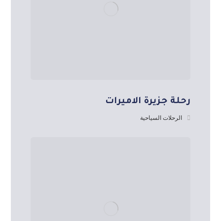
رحلة جزيرة الاميرات
الرحلات السياحية