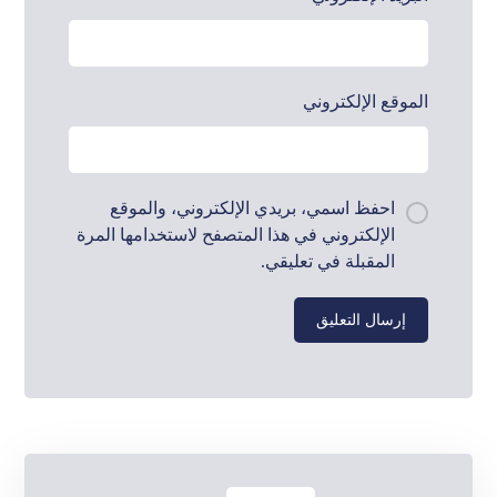
الموقع الإلكتروني
احفظ اسمي، بريدي الإلكتروني، والموقع
الإلكتروني في هذا المتصفح لاستخدامها المرة
المقبلة في تعليقي.