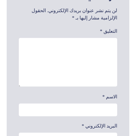
لن يتم نشر عنوان بريدك الإلكتروني.
الحقول
الإلزامية مشار إليها بـ
*
التعليق
*
الاسم
*
البريد الإلكتروني
*