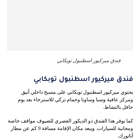
فندق ميركيور اسطنبول توبكابي
فندق ميركيور اسطنبول توبكابي
يحتوي ميركيور اسطنبول توبكابي على مسبح داخلي أنيق
ومركز عافية وسبا وساونا وحمام تركي للاسترخاء بعد يوم
حافل بالنشاط.
كما يوفر هذا الفندق ذو الديكور العصري للضيوف مواقف خاصة
ومجانية للسيارات. ويبعد مكان الإقامة مسافة 9 كم عن مطار
أتاتورك.