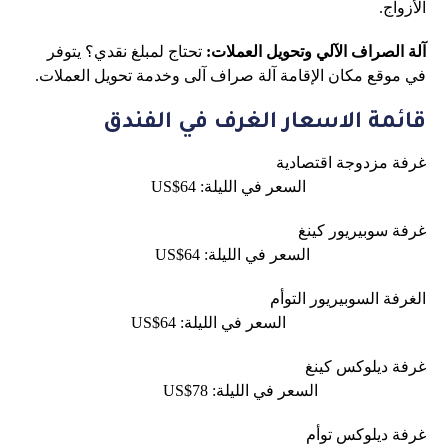
الأزواج.
آلة الصراف الآلي وتحويل العملات:
تحتاج لمبلغ نقدي؟ يتوفر
في موقع مكان الإقامة آلة صراف آلى وخدمة تحويل العملات.
قائمة الاسعار الغرف في الفندق
غرفة مزدوجة اقتصادية
السعر في الليلة: US$64
غرفة سوبيريور كينغ
السعر في الليلة: US$64
الغرفة السوبيريور التوأم
السعر في الليلة: US$64
غرفة ديلوكس كينغ
السعر في الليلة: US$78
غرفة ديلوكس توأم