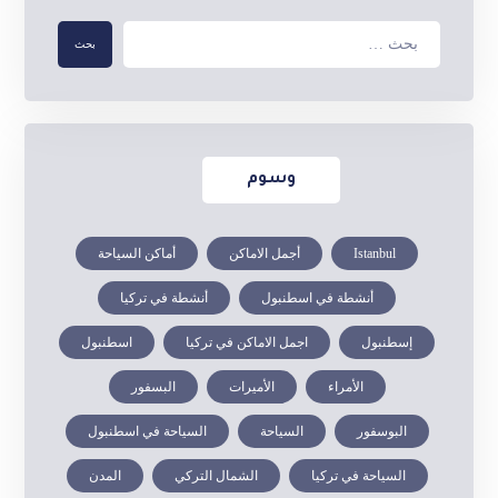
وسوم
Istanbul
أجمل الاماكن
أماكن السياحة
أنشطة في اسطنبول
أنشطة في تركيا
إسطنبول
اجمل الاماكن في تركيا
اسطنبول
الأمراء
الأميرات
البسفور
البوسفور
السياحة
السياحة في اسطنبول
السياحة في تركيا
الشمال التركي
المدن