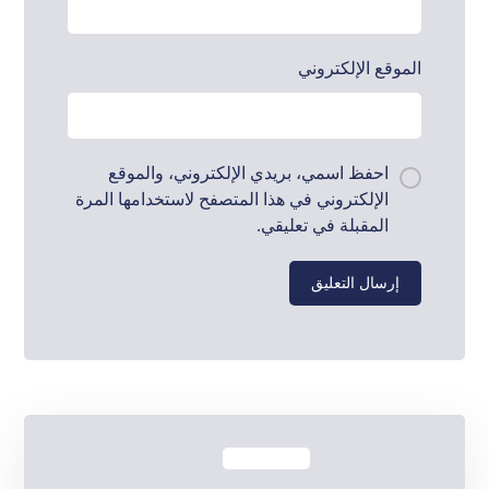
الموقع الإلكتروني
احفظ اسمي، بريدي الإلكتروني، والموقع
الإلكتروني في هذا المتصفح لاستخدامها المرة
المقبلة في تعليقي.