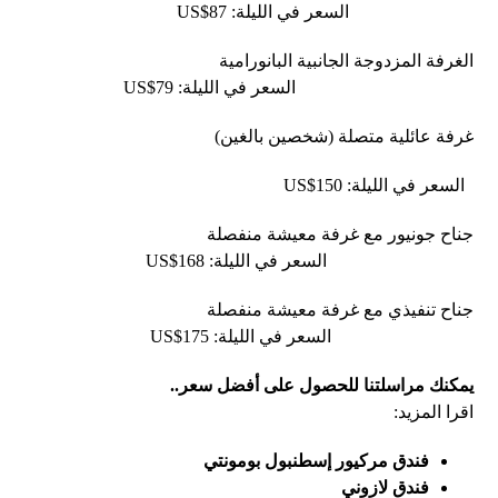
السعر في الليلة: US$87
الغرفة المزدوجة الجانبية البانورامية
السعر في الليلة: US$79
غرفة عائلية متصلة (شخصين بالغين)
السعر في الليلة: US$150
جناح جونيور مع غرفة معيشة منفصلة
السعر في الليلة: US$168
جناح تنفيذي مع غرفة معيشة منفصلة
السعر في الليلة: US$175
يمكنك مراسلتنا للحصول على أفضل سعر..
اقرا المزيد:
فندق مركيور إسطنبول بومونتي
فندق لازوني