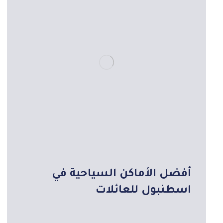
أفضل الأماكن السياحية في
اسطنبول للعائلات