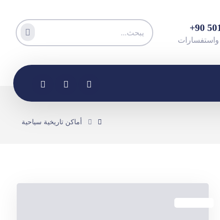
أماكن تاريخية سياحية