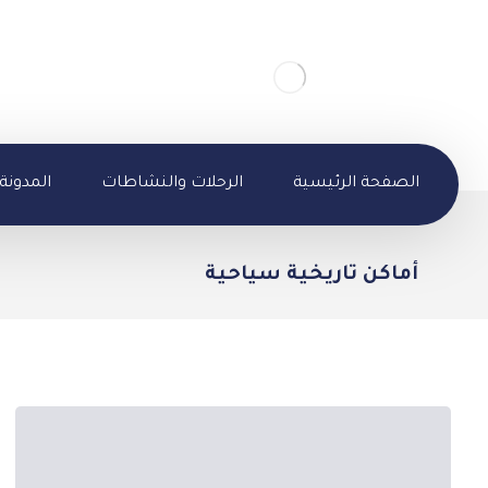
الصفحة الرئيسية
الرحلات والنشاطات
المدونة
أماكن تاريخية سياحية