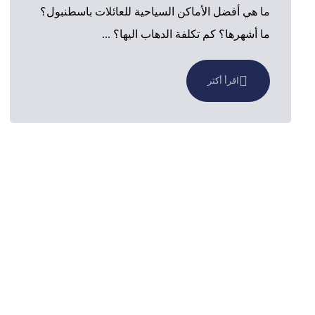
ما هي أفضل الأماكن السياحية للعائلات باسطنبول؟
ما أشهرها؟ كم تكلفة الدهاب اليها؟ ...
اقرأ أكثر