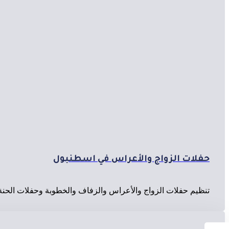
حفلات الزواج والأعراس في اسطنبول
تنظيم حفلات الزواج والأعراس والزفاف والخطوبة وحفلات الحنة 