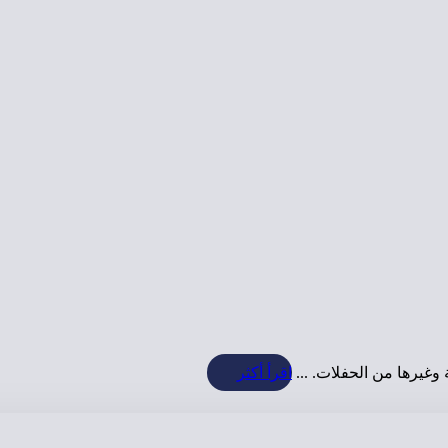
وغيرها من الحفلات. ...
اقرأ أكثر