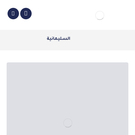
السليمانية