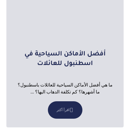
أفضل الأماكن السياحية في
اسطنبول للعائلات
ما هي أفضل الأماكن السياحية للعائلات باسطنبول؟
ما أشهرها؟ كم تكلفة الدهاب اليها؟ ...
اقرأ أكثر