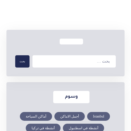
بحث
وسوم
Istanbul
أجمل الاماكن
أماكن السياحة
أنشطة في اسطنبول
أنشطة في تركيا