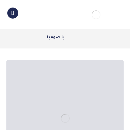
ايا صوفيا