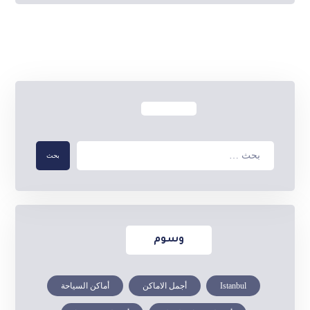
وسوم
Istanbul
أجمل الاماكن
أماكن السياحة