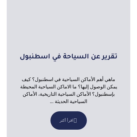
تقرير عن السياحة في اسطنبول
ماهي أهم الأماكن السياحية في اسطنبول؟ كيف
يمكن الوصول إليها؟ ما الاماكن السياحية المحيطة
بإسطنبول؟ الأماكن السياحية التاريخية، الأماكن
السياحية الحديثة ...
اقرأ أكثر