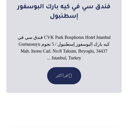
فندق سي في كيه بارك البوسفور
إسطنبول
CVK Park Bosphorus Hotel Istanbul فندق سي في
كيه بارك البوسفور إسطنبول / 5 نجوم Gumussuyu
Mah. Inonu Cad. No:8 Taksim, Beyoglu, 34437
Istanbul, Turkey ...
اقرأ أكثر