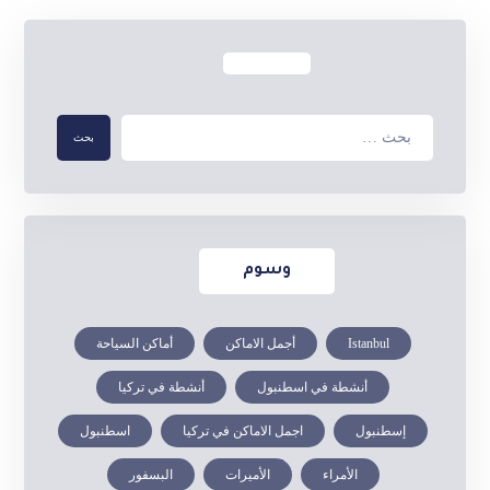
وسوم
Istanbul
أجمل الاماكن
أماكن السياحة
أنشطة في اسطنبول
أنشطة في تركيا
إسطنبول
اجمل الاماكن في تركيا
اسطنبول
الأمراء
الأميرات
البسفور