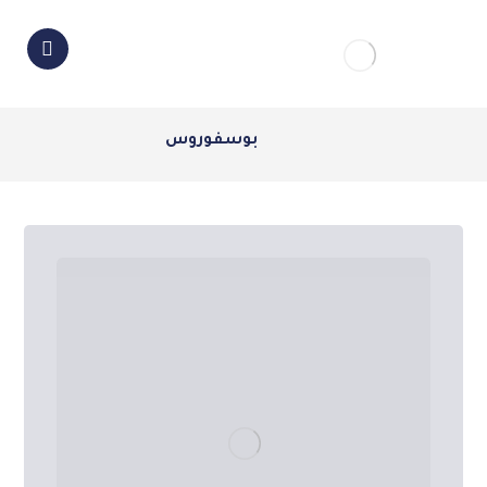
بوسفوروس