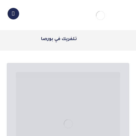
تلفريك في بورصا