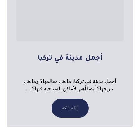
أجمل مدينة في تركيا
أجمل مدينة في تركيا، ما هي معالمها؟ وما هي
تاريخها؟ أيضا أهم الأماكن السياحية فيها؟ ...
اقرأ أكثر