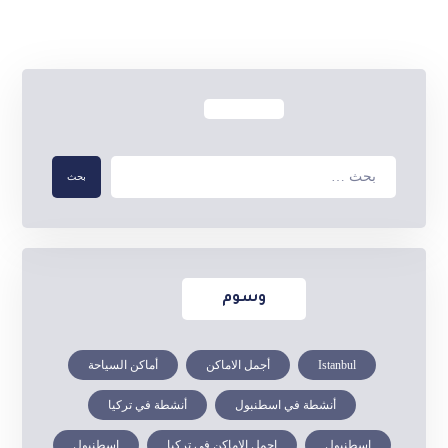
وسوم
Istanbul
أجمل الاماكن
أماكن السياحة
أنشطة في اسطنبول
أنشطة في تركيا
إسطنبول
اجمل الاماكن في تركيا
اسطنبول