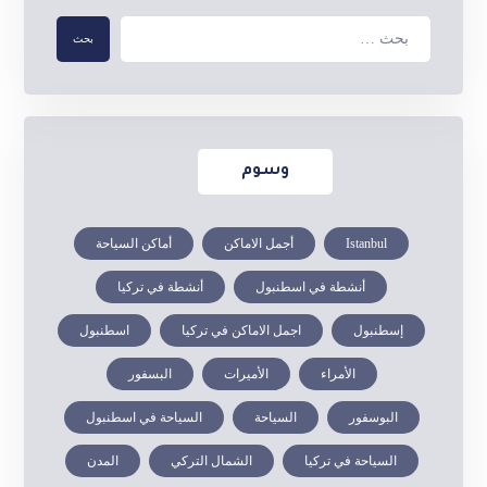
وسوم
Istanbul
أجمل الاماكن
أماكن السياحة
أنشطة في اسطنبول
أنشطة في تركيا
إسطنبول
اجمل الاماكن في تركيا
اسطنبول
الأمراء
الأميرات
البسفور
البوسفور
السياحة
السياحة في اسطنبول
السياحة في تركيا
الشمال التركي
المدن