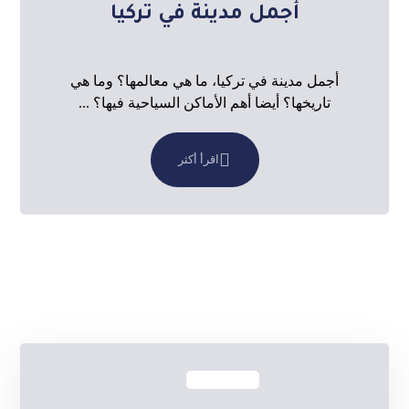
أجمل مدينة في تركيا
أجمل مدينة في تركيا، ما هي معالمها؟ وما هي
تاريخها؟ أيضا أهم الأماكن السياحية فيها؟ ...
اقرأ أكثر