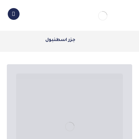
جزر اسطنبول