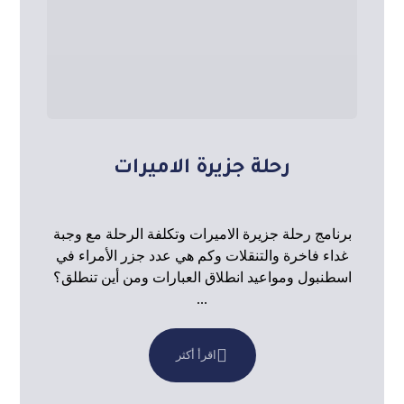
رحلة جزيرة الاميرات
برنامج رحلة جزيرة الاميرات وتكلفة الرحلة مع وجبة
غداء فاخرة والتنقلات وكم هي عدد جزر الأمراء في
اسطنبول ومواعيد انطلاق العبارات ومن أين تنطلق؟
...
اقرأ أكثر