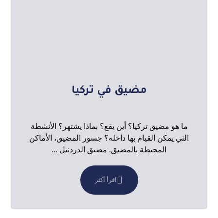
مضيق في تركيا
ما هو مضيق تركيا؟ أين يقع؟ بماذا يشتهر؟ الأنشطة
التي يمكن القيام بها داخله؟ جسور المضيق، الأماكن
المحيطة بالمضيق. مضيق الدردنيل ...
اقرأ أكثر