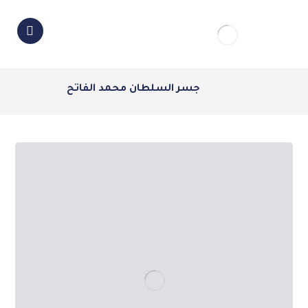
جسر السلطان محمد الفاتح