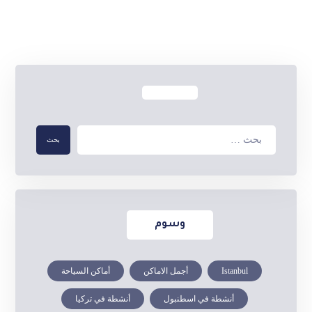
وسوم
Istanbul
أجمل الاماكن
أماكن السياحة
أنشطة في اسطنبول
أنشطة في تركيا