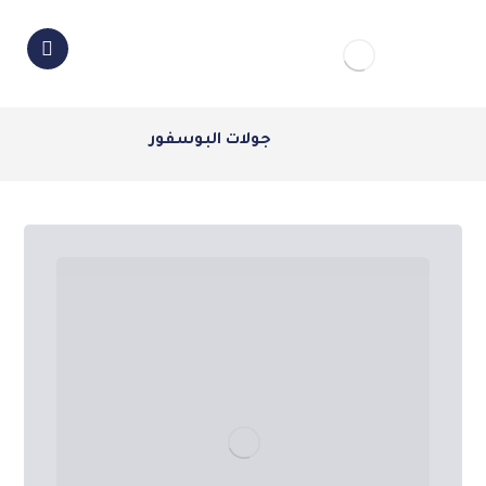
جولات البوسفور