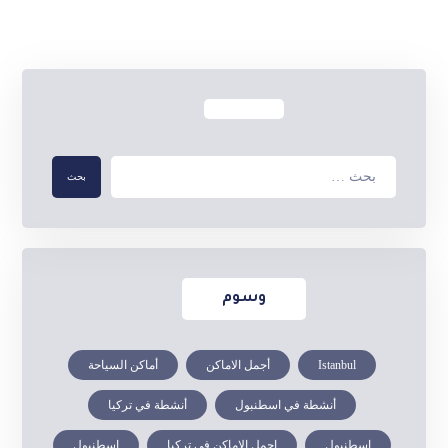
وسوم
Istanbul
أجمل الاماكن
أماكن السياحة
أنشطة في اسطنبول
أنشطة في تركيا
إسطنبول
اجمل الاماكن في تركيا
اسطنبول