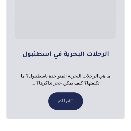
الرحلات البحرية في اسطنبول
ما هي الرحلات البحرية المتواجدة باسطنبول؟ ما
تكلفتها؟ كيف يمكن حجز تذاكرها؟ ...
اقرأ أكثر