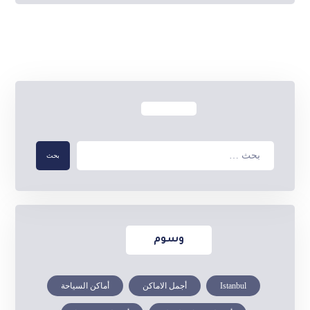
وسوم
Istanbul
أجمل الاماكن
أماكن السياحة