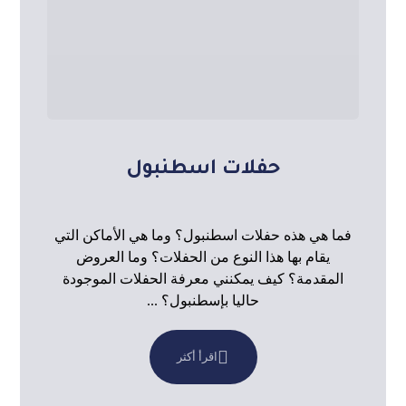
حفلات اسطنبول
فما هي هذه حفلات اسطنبول؟ وما هي الأماكن التي
يقام بها هذا النوع من الحفلات؟ وما العروض
المقدمة؟ كيف يمكنني معرفة الحفلات الموجودة
حاليا بإسطنبول؟ ...
اقرأ أكثر