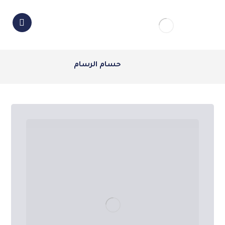
حسام الرسام