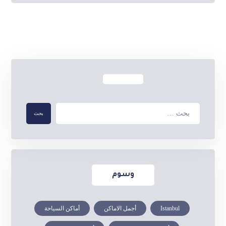
وسوم
Istanbul
أجمل الاماكن
أماكن السياحة