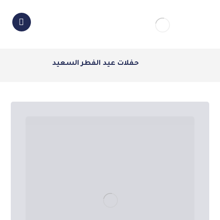
حفلات عيد الفطر السعيد