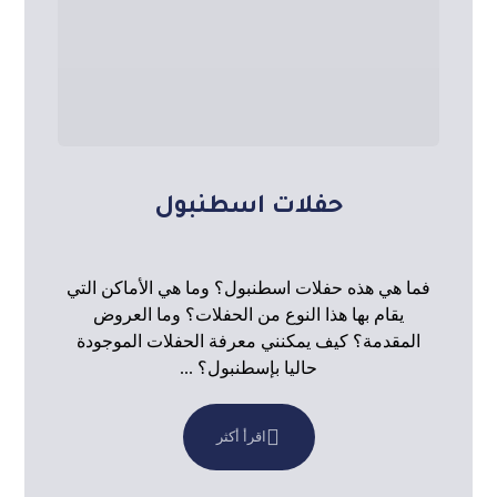
حفلات اسطنبول
فما هي هذه حفلات اسطنبول؟ وما هي الأماكن التي
يقام بها هذا النوع من الحفلات؟ وما العروض
المقدمة؟ كيف يمكنني معرفة الحفلات الموجودة
حاليا بإسطنبول؟ ...
اقرأ أكثر