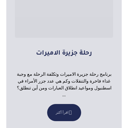
رحلة جزيرة الاميرات
برنامج رحلة جزيرة الاميرات وتكلفة الرحلة مع وجبة
غداء فاخرة والتنقلات وكم هي عدد جزر الأمراء في
اسطنبول ومواعيد انطلاق العبارات ومن أين تنطلق؟
...
اقرأ أكثر