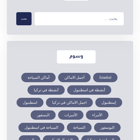
وسوم
Istanbul
أجمل الاماكن
أماكن السياحة
أنشطة في اسطنبول
أنشطة في تركيا
إسطنبول
اجمل الاماكن في تركيا
اسطنبول
الأمراء
الأميرات
البسفور
البوسفور
السياحة
السياحة في اسطنبول
السياحة في تركيا
الشمال التركي
المدن