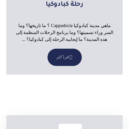
رحلة كبادوكيا
ماهي مدينة كبادوكيا Cappadocia ؟ ما تاريخها؟ وما
السر وراء تسميتها؟ وما برنامج الرحلات المنظمة إلى
هذه المدينة؟ ما إيجابية الرحلة إلى كبادوكيا؟ ...
اقرأ أكثر