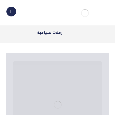
رحلات سياحية