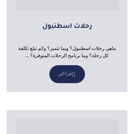
رحلات اسطنبول
ماهي رحلات اسطنبول؟ وبما تتميز؟ وكم تبلغ تكلفة
كل رحلة؟ وما برنامج الرحلات المتوفرة؟ ...
اقرأ أكثر