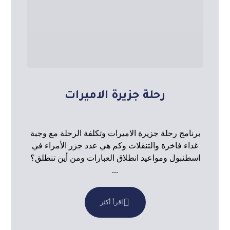
رحلة جزيرة الاميرات
برنامج رحلة جزيرة الاميرات وتكلفة الرحلة مع وجبة
غداء فاخرة والتنقلات وكم هي عدد جزر الأمراء في
اسطنبول ومواعيد انطلاق العبارات ومن أين تنطلق؟
...
اقرأ أكثر