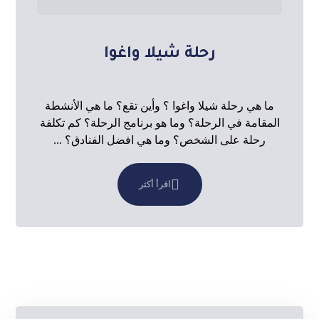
رحلة شيلا واغوا
ما هي رحلة شيلا واغوا ؟ وأين تقع؟ ما هي الأنشطة
المقامة في الرحلة؟ وما هو برنامج الرحلة؟ كم تكلفة
رحلة على الشخص؟ وما هي افضل الفنادق؟ ...
اقرأ أكثر