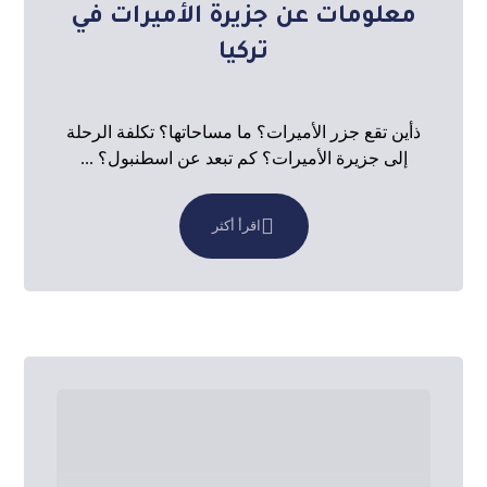
معلومات عن جزيرة الأميرات في
تركيا
ذأين تقع جزر الأميرات؟ ما مساحاتها؟ تكلفة الرحلة
إلى جزيرة الأميرات؟ كم تبعد عن اسطنبول؟ ...
اقرأ أكثر