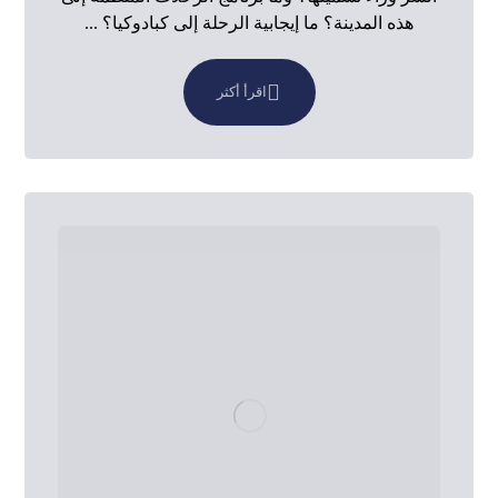
هذه المدينة؟ ما إيجابية الرحلة إلى كبادوكيا؟ ...
اقرأ أكثر