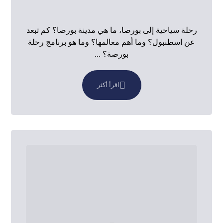
رحلة سياحية إلى بورصا، ما هي مدينة بورصا؟ كم تبعد
عن اسطنبول؟ وما أهم معالمها؟ وما هو برنامج رحلة
بورصة؟ ...
اقرأ أكثر