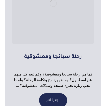
رحلة سبانجا ومعشوقية
فما هي رحلة سبانجا ومعشوقية؟ وكم تبعد كل منهما
عن اسطنبول؟ وما هو برنامج وتكلفة الرحلة؟ ولماذا
يجب زيارة بحيرة صبنجة وشلالات المعشوقية؟ ...
اقرأ أكثر