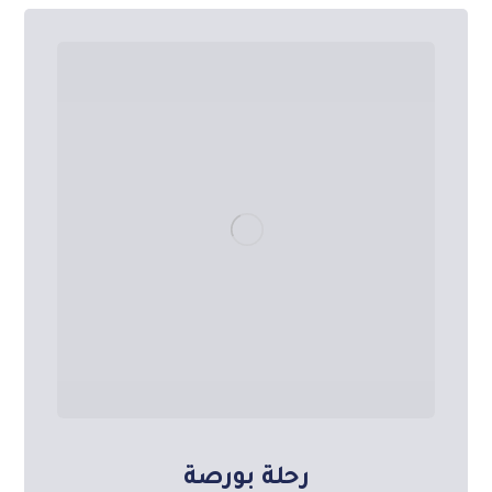
رحلة بورصة