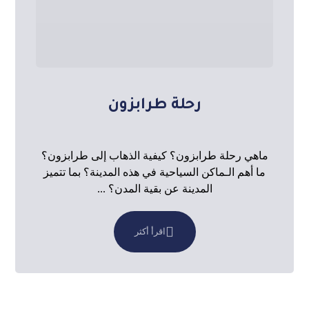
رحلة طرابزون
ماهي رحلة طرابزون؟ كيفية الذهاب إلى طرابزون؟
ما أهم الـماكن السياحية في هذه المدينة؟ بما تتميز
المدينة عن بقية المدن؟ ...
اقرأ أكثر