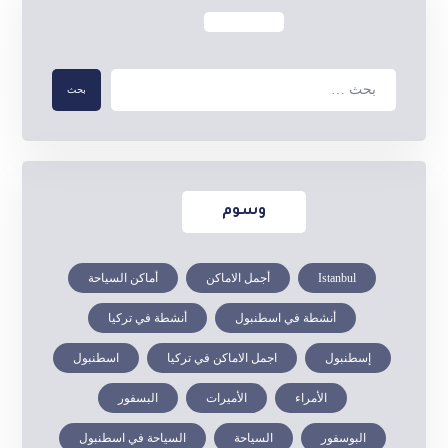
وسوم
Istanbul
أجمل الاماكن
أماكن السياحة
أنشطة في اسطنبول
أنشطة في تركيا
إسطنبول
اجمل الاماكن في تركيا
اسطنبول
الأمراء
الأميرات
البسفور
البوسفور
السياحة
السياحة في اسطنبول