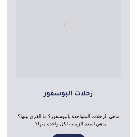
رحلات البوسفور
ماهي الرحلات المتواجدة بالبوسفور؟ ما الفرق بينها؟
ماهي المدة الزمنية لكل واحدة منها؟ ...