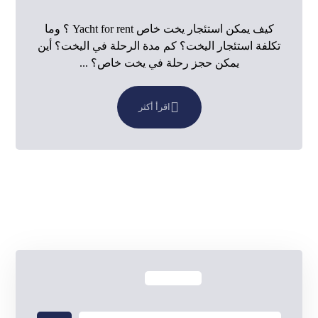
كيف يمكن استئجار يخت خاص Yacht for rent ؟ وما
تكلفة استئجار اليخت؟ كم مدة الرحلة في اليخت؟ أين
يمكن حجز رحلة في يخت خاص؟ ...
اقرأ أكثر