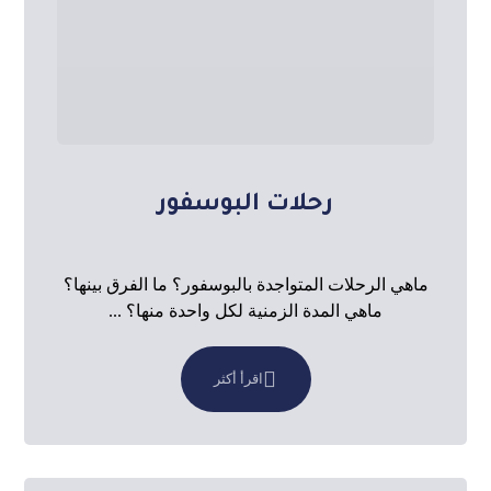
رحلات البوسفور
ماهي الرحلات المتواجدة بالبوسفور؟ ما الفرق بينها؟
ماهي المدة الزمنية لكل واحدة منها؟ ...
اقرأ أكثر