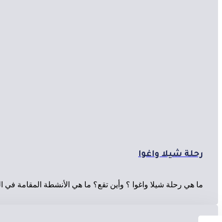
رحلة شيلا واغوا
ما هي رحلة شيلا واغوا ؟ وأين تقع؟ ما هي الأنشطة المقامة في 