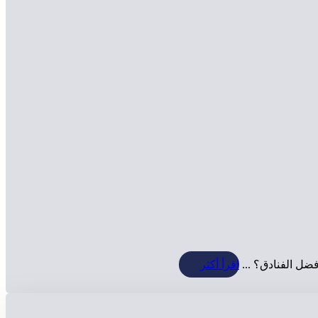
ضل الفنادق؟ ...
اقرأ أكثر