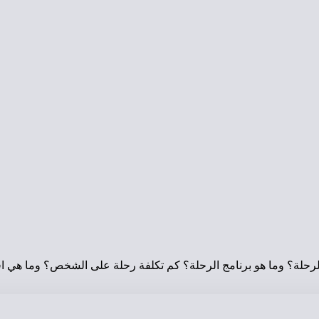
الرحلة؟ وما هو برنامج الرحلة؟ كم تكلفة رحلة على الشخص؟ وما هي اف