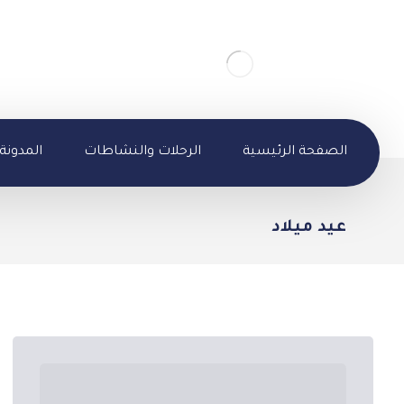
الصفحة الرئيسية
الرحلات والنشاطات
المدونة
عيد ميلاد