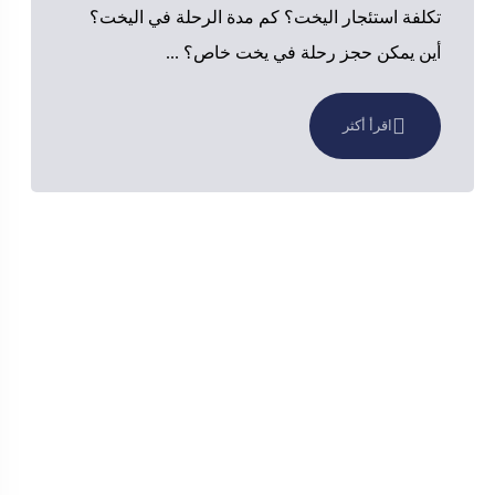
تكلفة استئجار اليخت؟ كم مدة الرحلة في اليخت؟
أين يمكن حجز رحلة في يخت خاص؟ ...
اقرأ أكثر