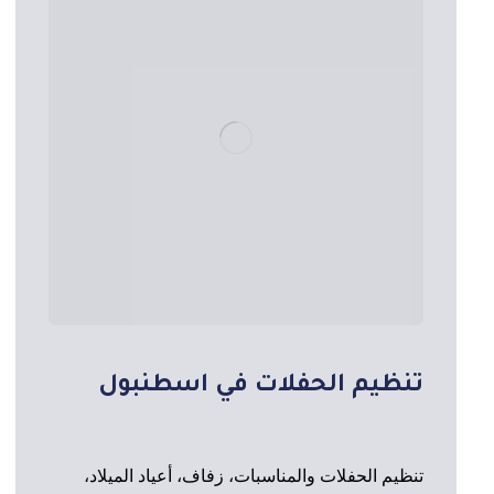
تنظيم الحفلات في اسطنبول
تنظيم الحفلات والمناسبات، زفاف، أعياد الميلاد،