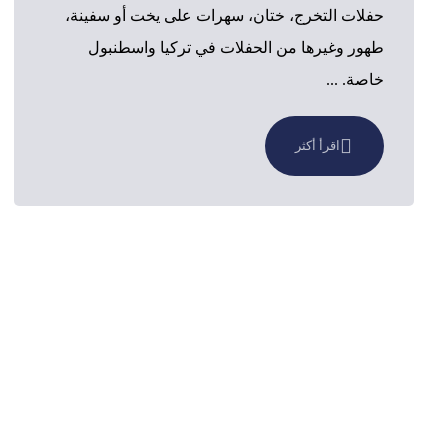
حفلات التخرج، ختان، سهرات على يخت أو سفينة،
طهور وغيرها من الحفلات في تركيا واسطنبول
خاصة. ...
اقرأ أكثر