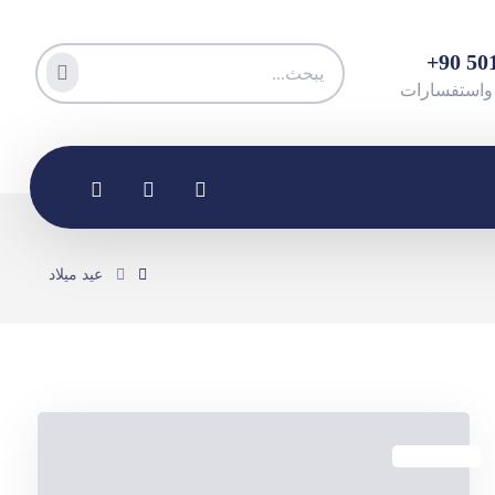
عيد ميلاد