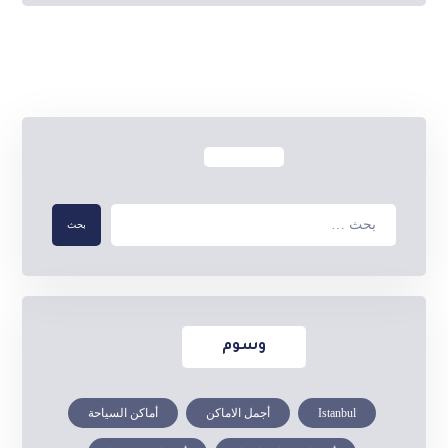
وسوم
Istanbul
أجمل الاماكن
أماكن السياحة