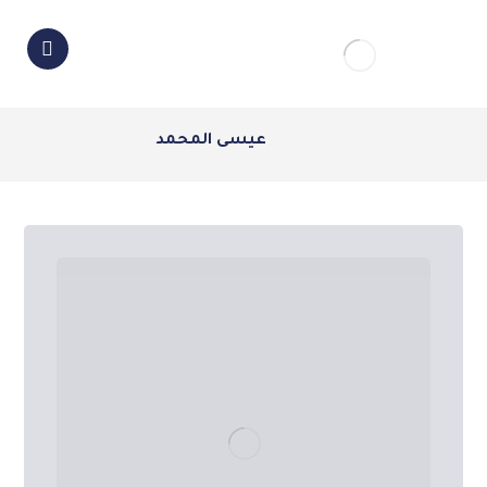
عيسى المحمد