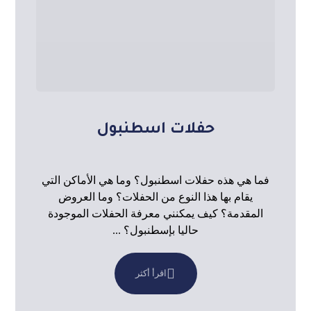
حفلات اسطنبول
فما هي هذه حفلات اسطنبول؟ وما هي الأماكن التي
يقام بها هذا النوع من الحفلات؟ وما العروض
المقدمة؟ كيف يمكنني معرفة الحفلات الموجودة
حاليا بإسطنبول؟ ...
اقرأ أكثر