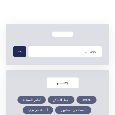
وسوم
Istanbul
أجمل الاماكن
أماكن السياحة
أنشطة في اسطنبول
أنشطة في تركيا