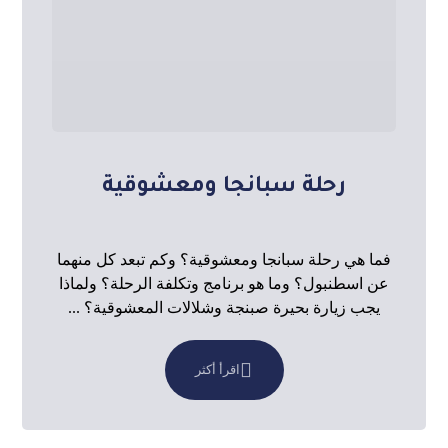
رحلة سبانجا ومعشوقية
فما هي رحلة سبانجا ومعشوقية؟ وكم تبعد كل منهما
عن اسطنبول؟ وما هو برنامج وتكلفة الرحلة؟ ولماذا
يجب زيارة بحيرة صبنجة وشلالات المعشوقية؟ ...
اقرأ أكثر