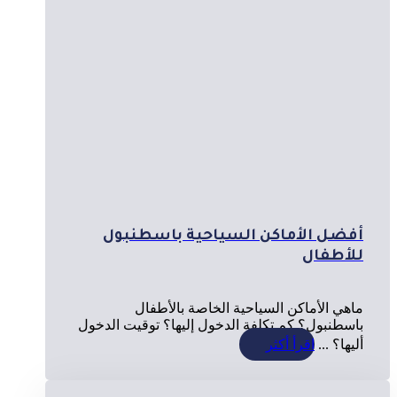
أفضل الأماكن السياحية باسطنبول
للأطفال
ماهي الأماكن السياحية الخاصة بالأطفال
باسطنبول؟ كم تكلفة الدخول إليها؟ توقيت الدخول
أليها؟ ...
اقرأ أكثر