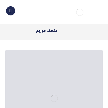
متحف جوريم