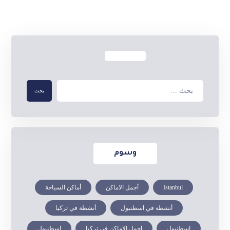
وسوم
Istanbul
أجمل الاماكن
أماكن السياحة
أنشطة في اسطنبول
أنشطة في تركيا
إسطنبول
اجمل الاماكن في تركيا
اسطنبول