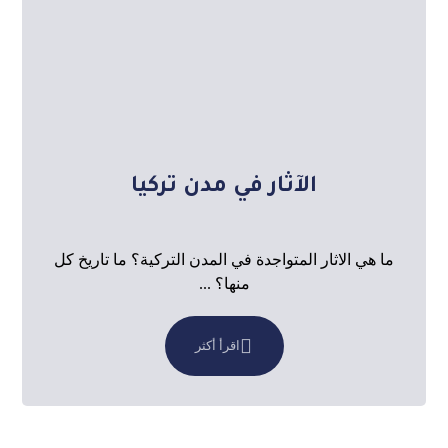
الآثار في مدن تركيا
ما هي الاثار المتواجدة في المدن التركية؟ ما تاريخ كل
منها؟ ...
اقرأ أكثر