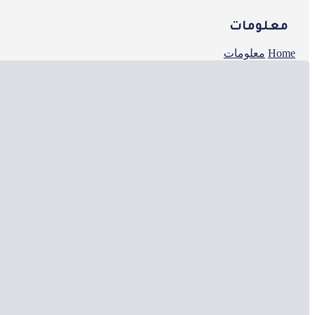
معلومات
Home
معلومات