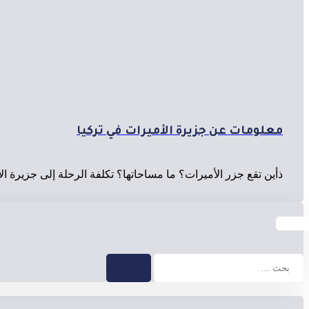
معلومات عن جزيرة الأميرات في تركيا
ذأين تقع جزر الأميرات؟ ما مساحاتها؟ تكلفة الرحلة إلى جزيرة ا
البحث
عن: