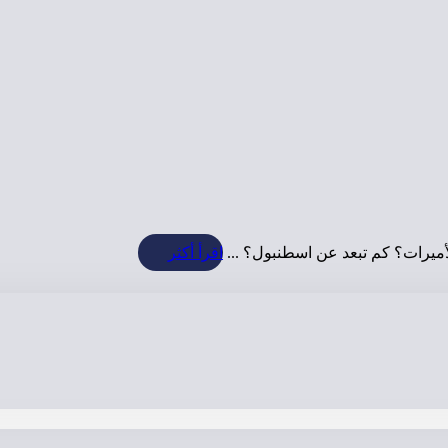
لأميرات؟ كم تبعد عن اسطنبول؟ ...
اقرأ أكثر