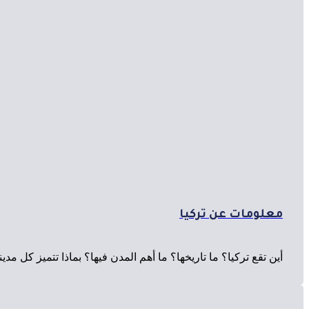
معلومات عن تركيا
أين تقع تركيا؟ ما تاريخها؟ ما أهم المدن فيها؟ بماذا تتميز كل مدي