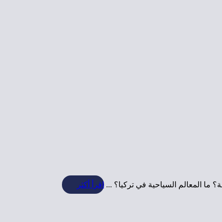
نة؟ ما المعالم السياحية في تركيا؟ ...
اقرأ أكثر