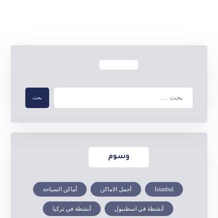
وسوم
Istanbul
أجمل الاماكن
أماكن السياحة
أنشطة في اسطنبول
أنشطة في تركيا