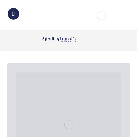
ينابيع يلوا الحارة