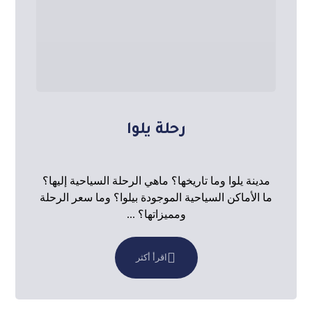
رحلة يلوا
مدينة يلوا وما تاريخها؟ ماهي الرحلة السياحية إليها؟
ما الأماكن السياحية الموجودة بيلوا؟ وما سعر الرحلة
ومميزاتها؟ ...
اقرأ أكثر