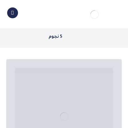
5 نجوم