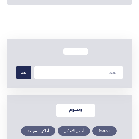
وسوم
Istanbul
أجمل الاماكن
أماكن السياحة